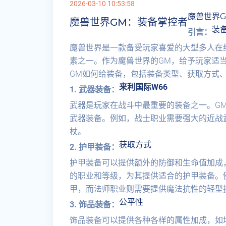
2026-03-10 10:53:58
魔兽世界
魔兽世界GM：装备掌控者
装
引言：
魔兽世界是一款备受玩家喜爱的大型多人在
素之一。作为魔兽世界的GM，给予玩家适
GM如何给装备，包括装备类型、获取方式
来利国际W66
1. 武器装备：
武器是玩家在战斗中最重要的装备之一。G
武器装备。例如，战士职业需要强大的近战
杖。
获取方式
2. 护甲装备：
护甲装备可以提供额外的防御和生命值加成
的职业和等级，为其提供适合的护甲装备。
甲，而法师职业则需要提供魔法抗性的轻型
公平性
3. 饰品装备：
饰品装备可以提供各种各样的属性加成，如