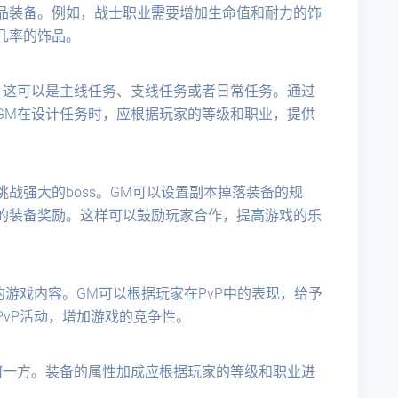
品装备。例如，战士职业需要增加生命值和耐力的饰
几率的饰品。
。这可以是主线任务、支线任务或者日常任务。通过
GM在设计任务时，应根据玩家的等级和职业，提供
战强大的boss。GM可以设置副本掉落装备的规
的装备奖励。这样可以鼓励玩家合作，提高游戏的乐
的游戏内容。GM可以根据玩家在PvP中的表现，给予
vP活动，增加游戏的竞争性。
何一方。装备的属性加成应根据玩家的等级和职业进
。