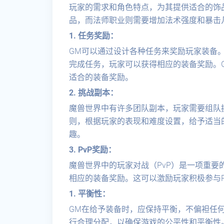
玩家的需求和角色特点，为其提供适合的饰
品，而法师职业则需要增加法术强度和暴击
1. 任务奖励：
GM可以通过设计各种任务来奖励玩家装备
完成任务，玩家可以获得相应的装备奖励。
适合的装备奖励。
2. 挑战副本：
魔兽世界中有许多团队副本，玩家需要组队挑
则，根据玩家的表现和难度设置，给予适当
趣。
3. PvP奖励：
魔兽世界中的玩家对战（PvP）是一项重要
相应的装备奖励。这可以激励玩家积极参与P
1. 平衡性：
GM在给予装备时，应保持平衡，不偏袒任
行合理分配，以确保游戏的公平性和平衡性