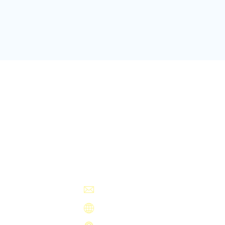
航
Contact Us
+1359478040
首页登录入口
解读利来国际
shouye@j9.fo
案例中心
游戏新闻
https://www.bigchameleon.com
全站app服务