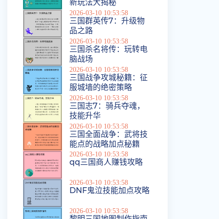
新玩法大揭秘
2026-03-10 10:53:58
三国群英传7：升级物
品之路
2026-03-10 10:53:58
三国杀名将传：玩转电
脑战场
2026-03-10 10:53:58
三国战争攻城秘籍：征
服城墙的绝密策略
2026-03-10 10:53:58
三国志7：骑兵夺魂，
技能升华
2026-03-10 10:53:58
三国全面战争：武将技
能点的战略加点秘籍
2026-03-10 10:53:58
qq三国商人赚钱攻略
2026-03-10 10:53:58
DNF鬼泣技能加点攻略
2026-03-10 10:53:58
黎明三国地图制作指南